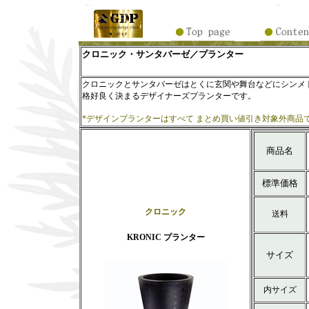
クロニック・サンタバーゼ／プランター
クロニックとサンタバーゼはとくに玄関や舞台などにシンメ
格好良く決まるデザイナーズプランターです。
*デザインプランターはすべて まとめ買い値引き対象外商品
商品名
標準価格
クロニック
送料
KRONIC プランター
サイズ
内サイズ