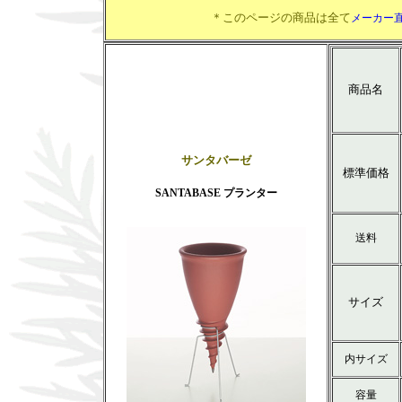
＊このページの商品は全て
メーカー
商品名
サンタバーゼ
標準価格
SANTABASE プランター
送料
サイズ
内サイズ
容量