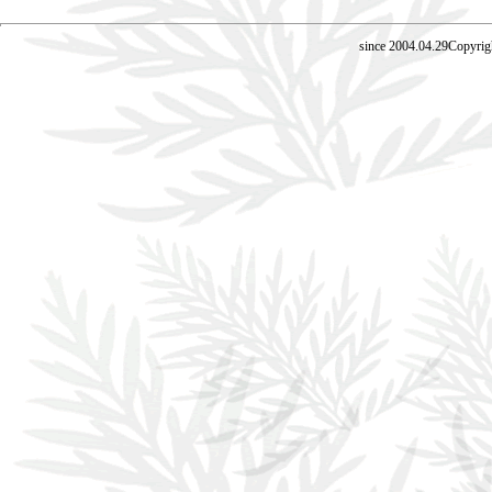
since 2004.04.29Copyrig