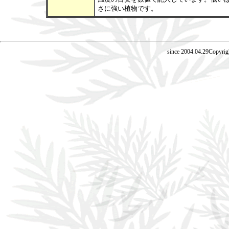
さに強い植物です。
since 2004.04.29Copyrig